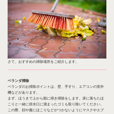
さて、おすすめの掃除場所をご紹介します。
ベランダ掃除
ベランダのお掃除ポイントは、壁、手すり、エアコンの室外
機などがあります。
まず、ほうきで上から順に掃き掃除をします。
床に落ちたほ
こりと一緒に排水口に溜まったゴミも取り除いてください。
この際、顔や服にほこりなどがつかないようにマスクやエプ