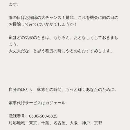
ます。
雨の日はお掃除の大チャンス！是非、これを機会に雨の日の
お掃除してみてはいかがでしょうか！
嵐ほどの気候のときは、もちろん、おとなしくしておきまし
ょう。
大丈夫だな、と思う程度の時にやるのをおすすめします。
自分のゆとり、家族との時間、もっと輝くあなたのために。
家事代行サービスは
カジェール
電話番号：0800-600-8825
対応地域：東京、千葉、名古屋、大阪、神戸、京都