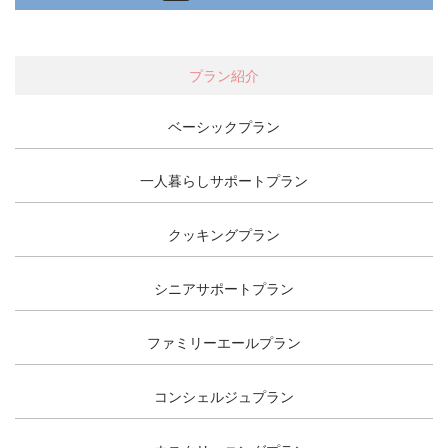
プラン紹介
ベーシックプラン
一人暮らしサポートプラン
クッキングプラン
シニアサポートプラン
ファミリーエールプラン
コンシェルジュプラン