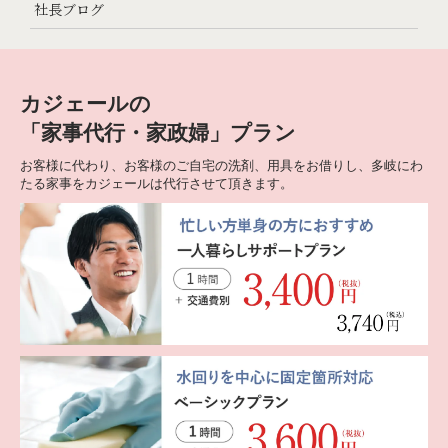
社長ブログ
カジェールの
「家事代行・家政婦」プラン
お客様に代わり、お客様のご自宅の洗剤、用具をお借りし、多岐にわ
たる家事をカジェールは代行させて頂きます。