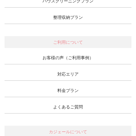
ハウスクリーニングプラン
整理収納プラン
ご利用について
お客様の声（ご利用事例）
対応エリア
料金プラン
よくあるご質問
カジェールについて