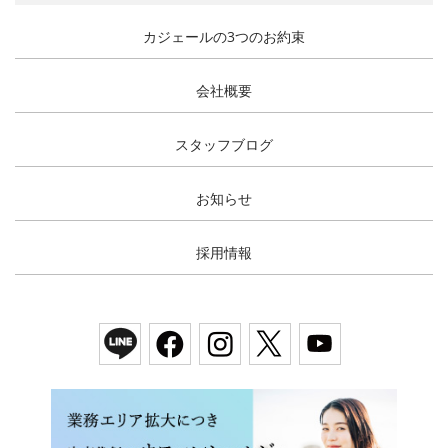
カジェールの3つのお約束
会社概要
スタッフブログ
お知らせ
採用情報