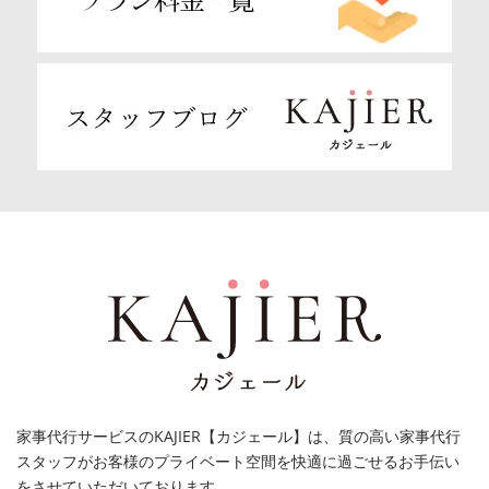
家事代行サービスのKAJIER【カジェール】は、質の高い家事代行
スタッフがお客様のプライベート空間を快適に過ごせるお手伝い
をさせていただいております。