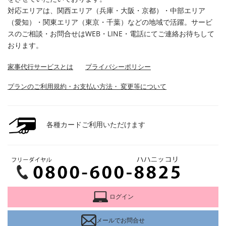
対応エリアは、関西エリア（兵庫・大阪・京都）・中部エリア
（愛知）・関東エリア（東京・千葉）などの地域で活躍。サービ
スのご相談・お問合せはWEB・LINE・電話にてご連絡お待ちして
おります。
家事代行サービスとは
プライバシーポリシー
プランのご利用規約・お支払い方法・ 変更等について
各種カードご利用いただけます
ログイン
メールでお問合せ