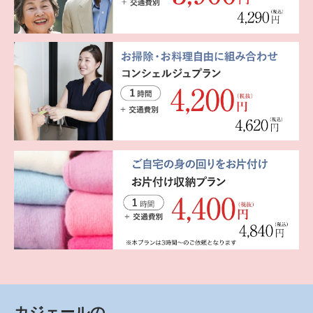
カジェールの