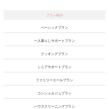
プラン紹介
ベーシックプラン
一人暮らしサポートプラン
クッキングプラン
シニアサポートプラン
ファミリーエールプラン
コンシェルジュプラン
ハウスクリーニングプラン