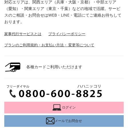
対応エリアは、関西エリア（兵庫・大阪・京都）・中部エリア
（愛知）・関東エリア（東京・千葉）などの地域で活躍。サービ
スのご相談・お問合せはWEB・LINE・電話にてご連絡お待ちして
おります。
家事代行サービスとは
プライバシーポリシー
プランのご利用規約・お支払い方法・ 変更等について
各種カードご利用いただけます
ログイン
メールでお問合せ