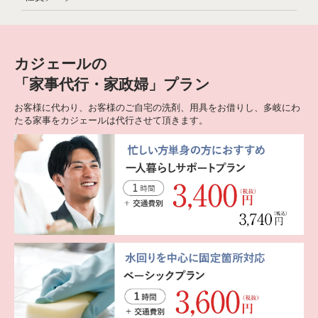
カジェールの
「家事代行・家政婦」プラン
お客様に代わり、お客様のご自宅の洗剤、用具をお借りし、多岐にわ
たる家事をカジェールは代行させて頂きます。