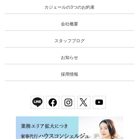
カジェールの3つのお約束
会社概要
スタッフブログ
お知らせ
採用情報