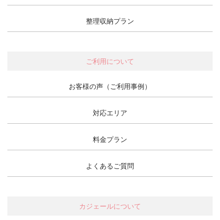
整理収納プラン
ご利用について
お客様の声（ご利用事例）
対応エリア
料金プラン
よくあるご質問
カジェールについて