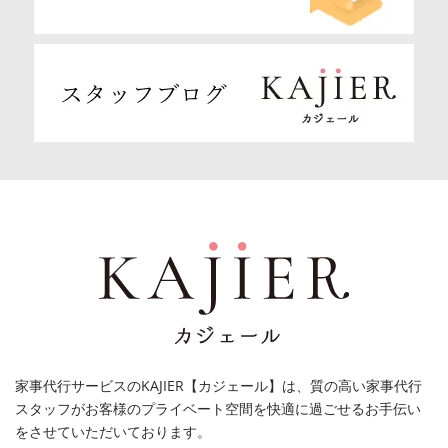
家事代行サービスのKAJIER【カジェール】は、質の高い家事代行
スタッフがお客様のプライベート空間を快適に過ごせるお手伝い
をさせていただいております。