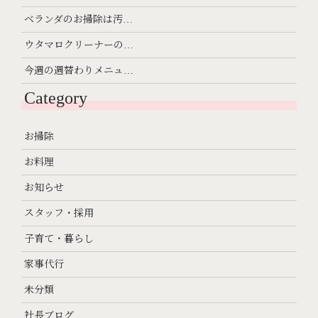
ベランダのお掃除は汚…
ウタマロクリーナーの…
今週の週替わりメニュ…
Category
お掃除
お料理
お知らせ
スタッフ・採用
子育て・暮らし
家事代行
未分類
社長ブログ