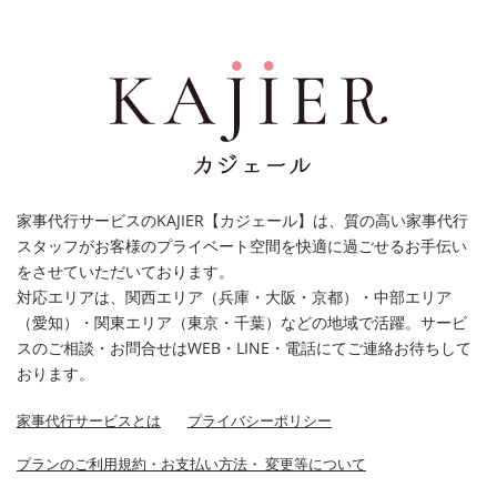
家事代行サービスのKAJIER【カジェール】は、質の高い家事代行
スタッフがお客様のプライベート空間を快適に過ごせるお手伝い
をさせていただいております。
対応エリアは、関西エリア（兵庫・大阪・京都）・中部エリア
（愛知）・関東エリア（東京・千葉）などの地域で活躍。サービ
スのご相談・お問合せはWEB・LINE・電話にてご連絡お待ちして
おります。
家事代行サービスとは
プライバシーポリシー
プランのご利用規約・お支払い方法・ 変更等について