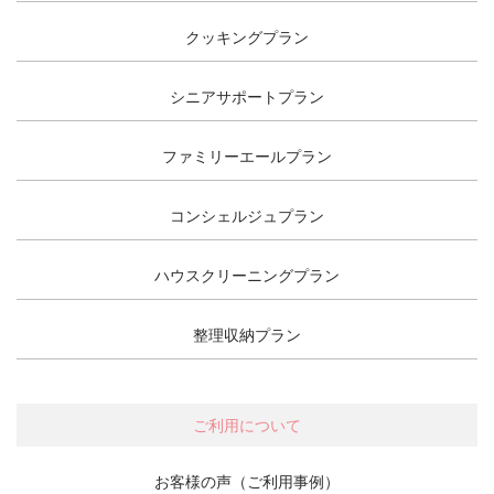
クッキングプラン
シニアサポートプラン
ファミリーエールプラン
コンシェルジュプラン
ハウスクリーニングプラン
整理収納プラン
ご利用について
お客様の声（ご利用事例）