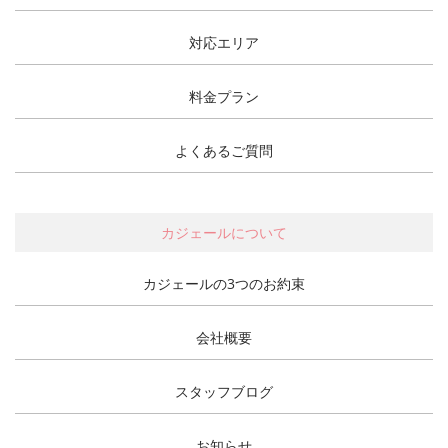
対応エリア
料金プラン
よくあるご質問
カジェールについて
カジェールの3つのお約束
会社概要
スタッフブログ
お知らせ