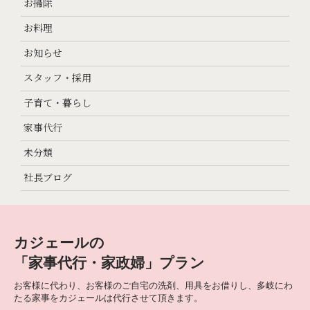
お掃除
お料理
お知らせ
スタッフ・採用
子育て・暮らし
家事代行
未分類
社長ブログ
カジェールの
「家事代行・家政婦」プラン
お客様に代わり、お客様のご自宅の洗剤、用具をお借りし、多岐にわ
たる家事をカジェールは代行させて頂きます。