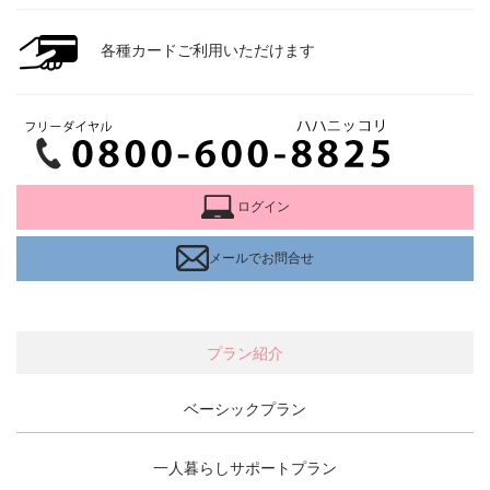
各種カードご利用いただけます
ログイン
メールでお問合せ
プラン紹介
ベーシックプラン
一人暮らしサポートプラン