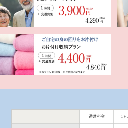
通常料金
1ヶ