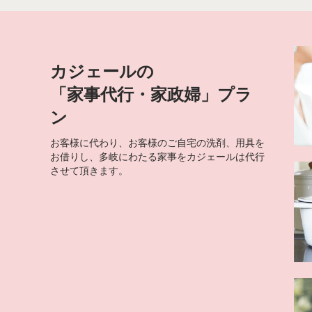
カジェールの
「家事代行・家政婦」プラ
ン
お客様に代わり、お客様のご自宅の洗剤、用具を
お借りし、多岐にわたる家事をカジェールは代行
させて頂きます。