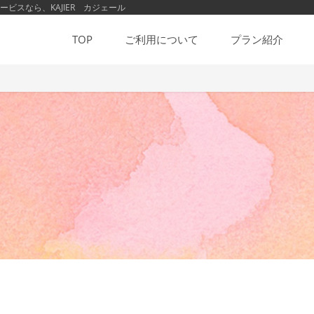
スなら、KAJIER カジェール
TOP
ご利用について
プラン紹介