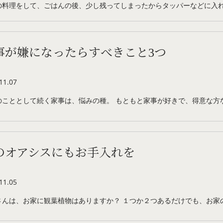
の料理をして、ごはんの後、少し残ってしまったからタッパーなどに入
事が嫌になったらすべきこと3つ
11.07
のこととして続く家事は、悩みの種。 もともと家事が好きで、得意な方
のオアシスにもお手入れを
11.05
さんは、お家に観葉植物はありますか？ １つか２つあるだけでも、お家