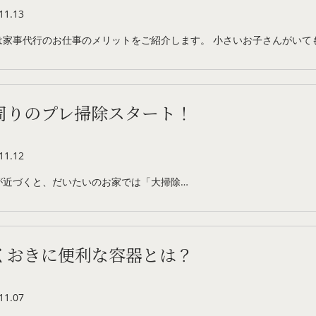
11.13
は家事代行のお仕事のメリットをご紹介します。 小さいお子さんがいて
周りのプレ掃除スタート！
11.12
が近づくと、だいたいのお家では「大掃除…
くおきに便利な容器とは？
11.07