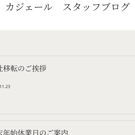
カジェール
スタッフブログ
社移転のご挨拶
11.23
末年始休業日のご案内