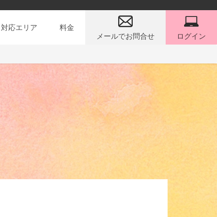
対応エリア
料金
メールでお問合せ
ログイン