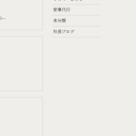
家事代行
も…
未分類
社長ブログ