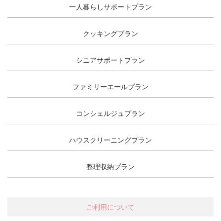
一人暮らしサポートプラン
クッキングプラン
シニアサポートプラン
ファミリーエールプラン
コンシェルジュプラン
ハウスクリーニングプラン
整理収納プラン
ご利用について