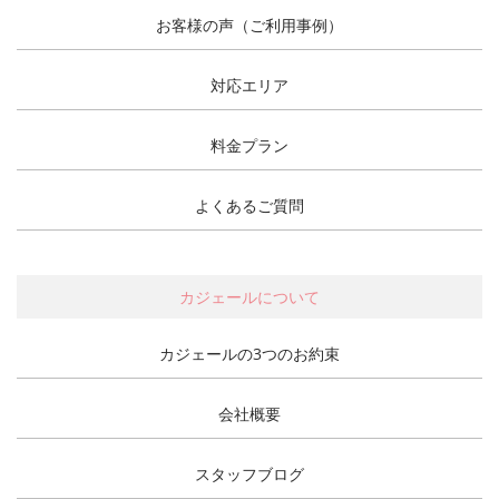
お客様の声（ご利用事例）
対応エリア
料金プラン
よくあるご質問
カジェールについて
カジェールの3つのお約束
会社概要
スタッフブログ