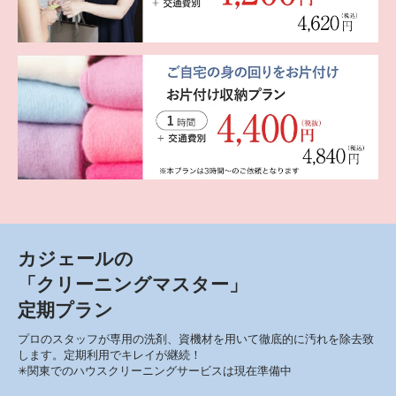
カジェールの
「クリーニングマスター」
定期プラン
プロのスタッフが専用の洗剤、資機材を用いて徹底的に汚れを除去致
します。定期利用でキレイが継続！
✳︎関東でのハウスクリーニングサービスは現在準備中