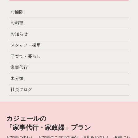
お掃除
お料理
お知らせ
スタッフ・採用
子育て・暮らし
家事代行
未分類
社長ブログ
カジェールの
「家事代行・家政婦」プラン
お客様に代わり、お客様のご自宅の洗剤、用具をお借りし、多岐にわ