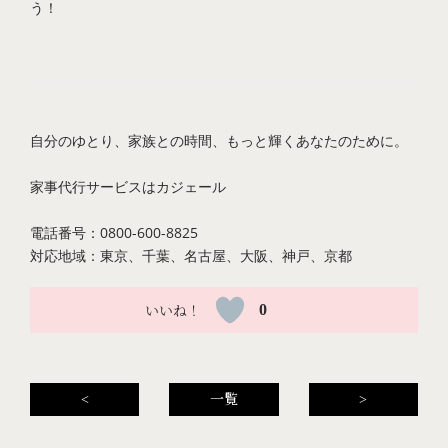
う！
自分のゆとり、家族との時間、もっと輝くあなたのために。
家事代行サービスは
カジェール
電話番号：0800-600-8825
対応地域：東京、千葉、名古屋、大阪、神戸、京都
0
<
一覧
>