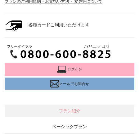
プランのご利用規約・お支払い方法・ 変更等について
各種カードご利用いただけます
ログイン
メールでお問合せ
プラン紹介
ベーシックプラン