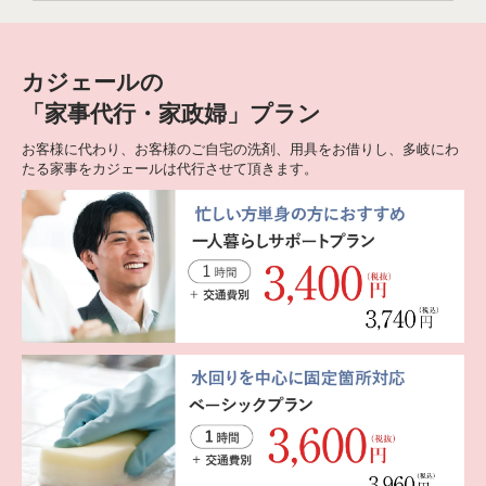
カジェールの
「家事代行・家政婦」プラン
お客様に代わり、お客様のご自宅の洗剤、用具をお借りし、多岐にわ
たる家事をカジェールは代行させて頂きます。