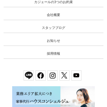
カジェールの3つのお約束
会社概要
スタッフブログ
お知らせ
採用情報