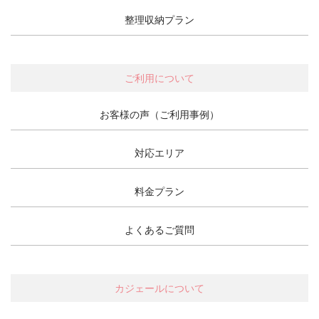
整理収納プラン
ご利用について
お客様の声（ご利用事例）
対応エリア
料金プラン
よくあるご質問
カジェールについて