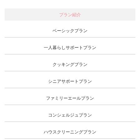
プラン紹介
ベーシックプラン
一人暮らしサポートプラン
クッキングプラン
シニアサポートプラン
ファミリーエールプラン
コンシェルジュプラン
ハウスクリーニングプラン