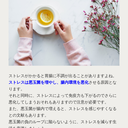
ストレスがかかると胃腸に不調が出ることがありますよね。
ストレスは悪玉菌を増やし、腸内環境を悪化
させる原因とな
ります。
それと同時に、ストレスによって免疫力も下がるのでさらに
悪化してしまうおそれもありますので注意が必要です。
また、悪玉菌が腸内で増えると、ストレスを感じやすくなる
との文献もあります。
悪玉菌の負のループに陥らないように、ストレスを減らす生