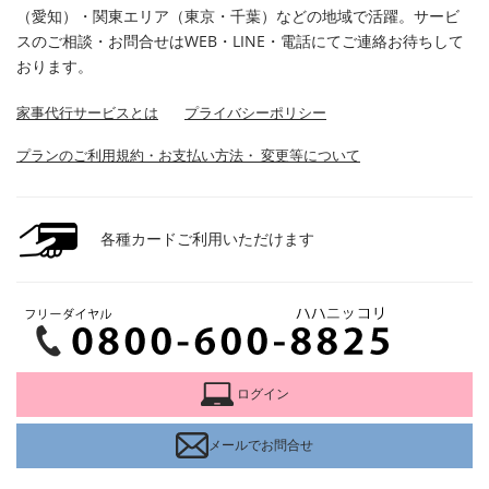
（愛知）・関東エリア（東京・千葉）などの地域で活躍。サービ
スのご相談・お問合せはWEB・LINE・電話にてご連絡お待ちして
おります。
家事代行サービスとは
プライバシーポリシー
プランのご利用規約・お支払い方法・ 変更等について
各種カードご利用いただけます
ログイン
メールでお問合せ