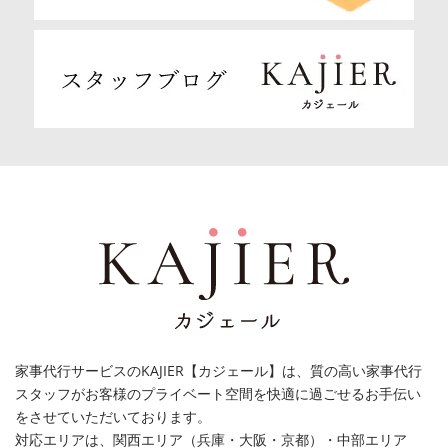
家事代行サービスのKAJIER【カジェール】は、質の高い家事代行
スタッフがお客様のプライベート空間を快適に過ごせるお手伝い
をさせていただいております。
対応エリアは、関西エリア（兵庫・大阪・京都）・中部エリア