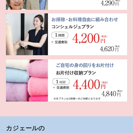
カジェールの