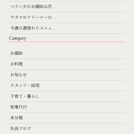
ベランダのお掃除は汚…
ウタマロクリーナーの…
今週の週替わりメニュ…
Category
お掃除
お料理
お知らせ
スタッフ・採用
子育て・暮らし
家事代行
未分類
社長ブログ