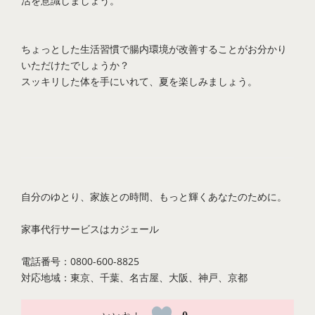
活を意識しましょう。
ちょっとした生活習慣で腸内環境が改善することがお分かり
いただけたでしょうか？
スッキリした体を手にいれて、夏を楽しみましょう。
自分のゆとり、家族との時間、もっと輝くあなたのために。
家事代行サービスは
カジェール
電話番号：0800-600-8825
対応地域：東京、千葉、名古屋、大阪、神戸、京都