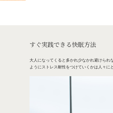
すぐ実践できる快眠方法
大人になってくると多かれ少なかれ避けられ
ようにストレス耐性をつけていくかは人々に