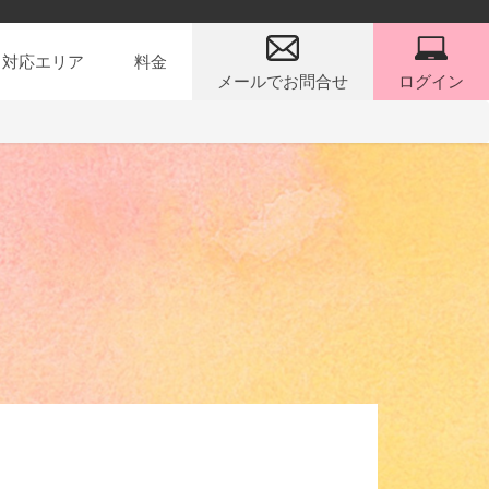
対応エリア
料金
メールでお問合せ
ログイン