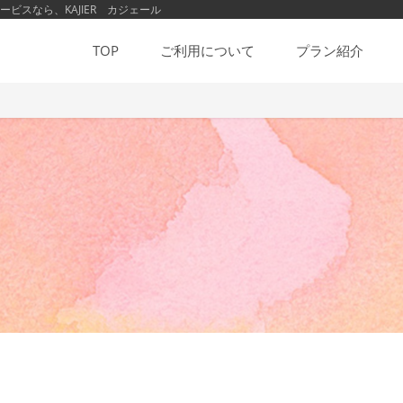
スなら、KAJIER カジェール
TOP
ご利用について
プラン紹介