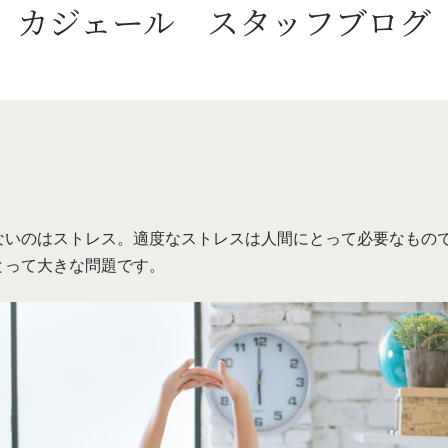
カジェール
スタッフブログ
ないのはストレス。適度なストレスは人間にとって必要なもの
とって大きな問題です。