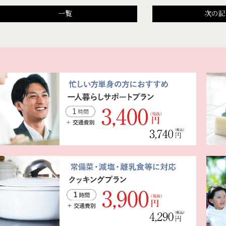
一覧
次の記