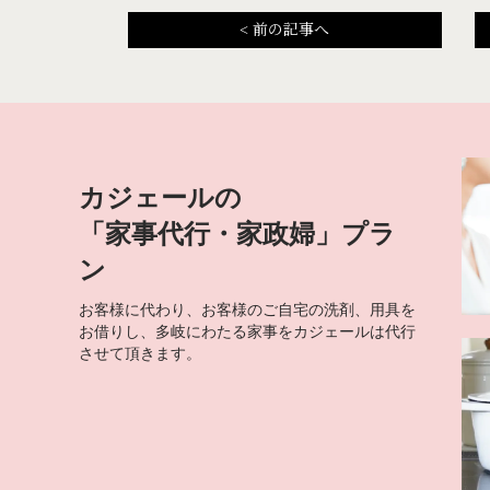
<
前の記事へ
カジェールの
「家事代行・家政婦」プラ
ン
お客様に代わり、お客様のご自宅の洗剤、用具を
お借りし、多岐にわたる家事をカジェールは代行
させて頂きます。