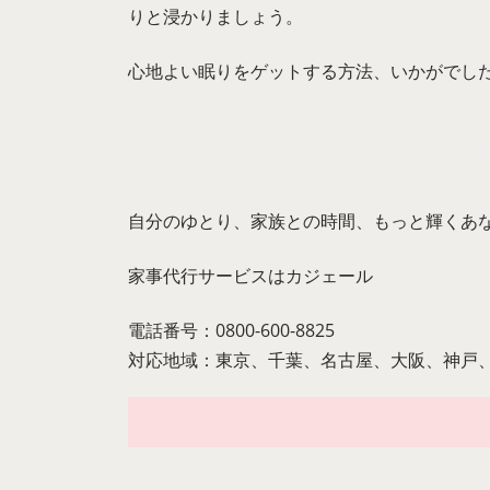
りと浸かりましょう。
心地よい眠りをゲットする方法、いかがでし
自分のゆとり、家族との時間、もっと輝くあ
家事代行サービスは
カジェール
電話番号：0800-600-8825
対応地域：東京、千葉、名古屋、大阪、神戸