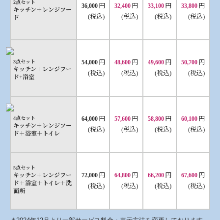
2点セット
円
円
円
円
36,000
32,400
33,100
33,800
キッチン＋レンジフー
(税込)
(税込)
(税込)
(税込)
ド
円
円
円
円
3点セット
54,000
48,600
49,600
50,700
キッチン＋レンジフー
(税込)
(税込)
(税込)
(税込)
ド+浴室
円
円
円
円
4点セット
64,000
57,600
58,800
60,100
キッチン＋レンジフー
(税込)
(税込)
(税込)
(税込)
ド＋浴室＋トイレ
5点セット
円
円
円
円
キッチン＋レンジフー
72,000
64,800
66,200
67,600
ド＋浴室＋トイレ＋洗
(税込)
(税込)
(税込)
(税込)
面所