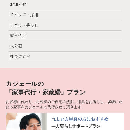
お知らせ
スタッフ・採用
子育て・暮らし
家事代行
未分類
社長ブログ
カジェールの
「家事代行・家政婦」プラン
お客様に代わり、お客様のご自宅の洗剤、用具をお借りし、多岐にわ
たる家事をカジェールは代行させて頂きます。