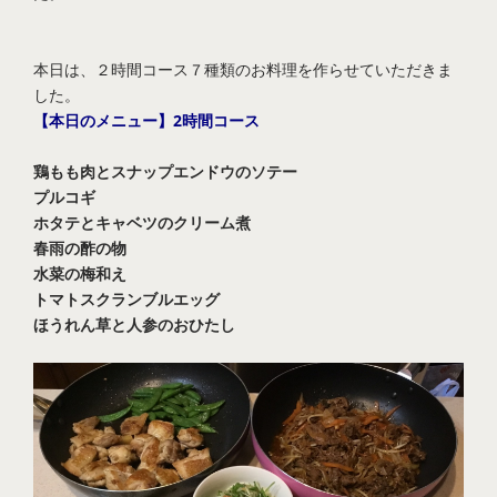
本日は、２時間コース７種類のお料理を作らせていただきま
した。
【本日のメニュー】2時間コース
鶏もも肉とスナップエンドウのソテー
プルコギ
ホタテとキャベツのクリーム煮
春雨の酢の物
水菜の梅和え
トマトスクランブルエッグ
ほうれん草と人参のおひたし