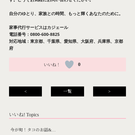
自分のゆとり、家族との時間、もっと輝くあなたのために。
家事代行サービスは
カジェール
電話番号：0800-600-8825
対応地域：東京都、千葉県、愛知県、大阪府、兵庫県、京都
府
0
<
一覧
>
いいね! Topics
今が旬！タコのお話&…