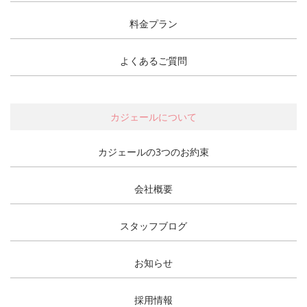
料金プラン
よくあるご質問
カジェールについて
カジェールの3つのお約束
会社概要
スタッフブログ
お知らせ
採用情報