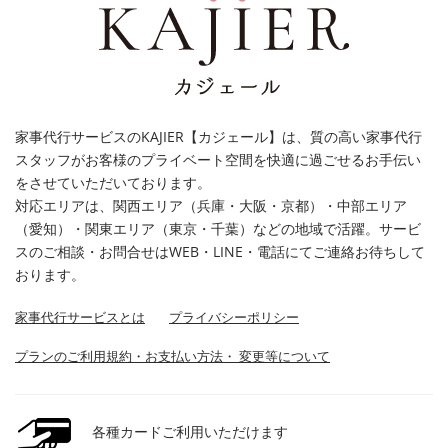
家事代行サービスのKAJIER【カジェール】は、質の高い家事代行
スタッフがお客様のプライベート空間を快適に過ごせるお手伝い
をさせていただいております。
対応エリアは、関西エリア（兵庫・大阪・京都）・中部エリア
（愛知）・関東エリア（東京・千葉）などの地域で活躍。サービ
スのご相談・お問合せはWEB・LINE・電話にてご連絡お待ちして
おります。
家事代行サービスとは
プライバシーポリシー
プランのご利用規約・お支払い方法・ 変更等について
各種カードご利用いただけます