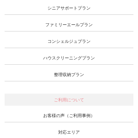
シニアサポートプラン
ファミリーエールプラン
コンシェルジュプラン
ハウスクリーニングプラン
整理収納プラン
ご利用について
お客様の声（ご利用事例）
対応エリア