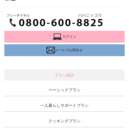
ログイン
メールでお問合せ
プラン紹介
ベーシックプラン
一人暮らしサポートプラン
クッキングプラン