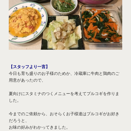
【スタッフより一言】
今日も育ち盛りのお子様のためか、冷蔵庫に牛肉と鶏肉のご
用意があったので、
夏向けにスタミナのつくメニューを考えてプルコギを作りま
した。
今までのご依頼から、おそらくお子様達はプルコギがお好き
だろうと、
お味の好みがわかってきました。