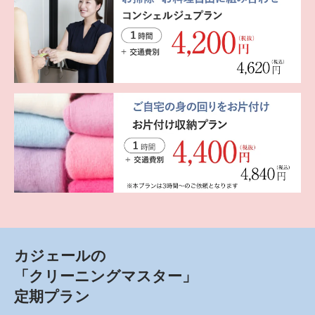
カジェールの
「クリーニングマスター」
定期プラン