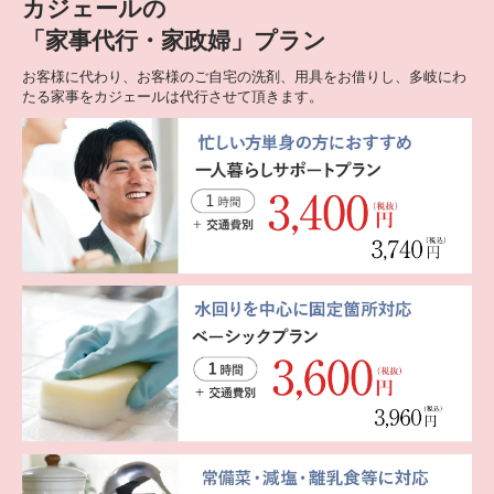
カジェールの
「家事代行・家政婦」プラン
お客様に代わり、お客様のご自宅の洗剤、用具をお借りし、多岐にわ
たる家事をカジェールは代行させて頂きます。