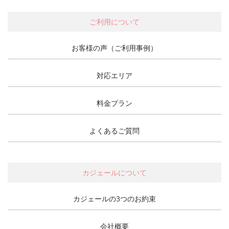
ご利用について
お客様の声（ご利用事例）
対応エリア
料金プラン
よくあるご質問
カジェールについて
カジェールの3つのお約束
会社概要