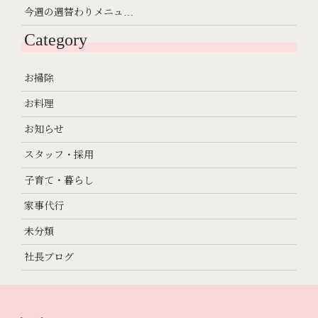
今週の週替わりメニュ…
Category
お掃除
お料理
お知らせ
スタッフ・採用
子育て・暮らし
家事代行
未分類
社長ブログ