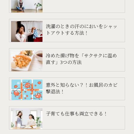
洗濯のときの汗のにおいをシャッ
トアウトする方法！
冷めた揚げ物を「サクサクに温め
直す」3つの方法
意外と知らない？！お風呂のカビ
撃退法！
子育ても仕事も両立できる！