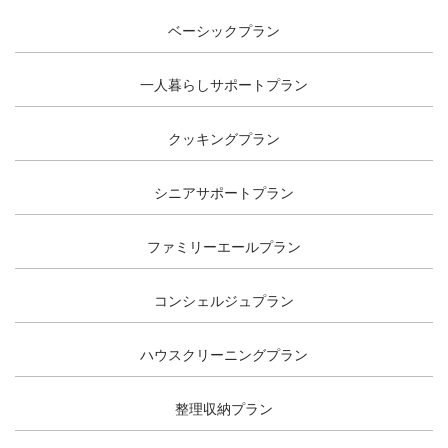
ベーシックプラン
一人暮らしサポートプラン
クッキングプラン
シニアサポートプラン
ファミリーエールプラン
コンシェルジュプラン
ハウスクリーニングプラン
整理収納プラン