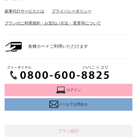
家事代行サービスとは
プライバシーポリシー
プランのご利用規約・お支払い方法・ 変更等について
各種カードご利用いただけます
ログイン
メールでお問合せ
プラン紹介