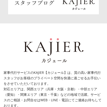
家事代行サービスのKAJIER【カジェール】は、質の高い家事代行
スタッフがお客様のプライベート空間を快適に過ごせるお手伝い
をさせていただいております。
対応エリアは、関西エリア（兵庫・大阪・京都）・中部エリア
（愛知）・関東エリア（東京・千葉）などの地域で活躍。サービ
スのご相談・お問合せはWEB・LINE・電話にてご連絡お待ちして
おります。