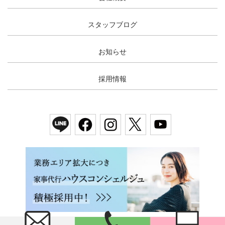
スタッフブログ
お知らせ
採用情報