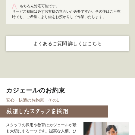
もちろん対応可能です。
サービス初回は必ずお客様の立会いが必要ですが、その後はご不在
時でも、ご希望により鍵をお預かりして作業いたします。
よくあるご質問 詳しくはこちら
カジェールのお約束
安心・快適のお約束 その1
スタッフの採用や教育はカジェールが最
も大切にする一つです。誠実な人柄、ひ