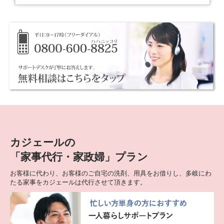
カジェールの
「家事代行・家政婦」プラン
お客様に代わり、お客様のご自宅の洗剤、用具をお借りし、多岐にわ
たる家事をカジェールは代行させて頂きます。