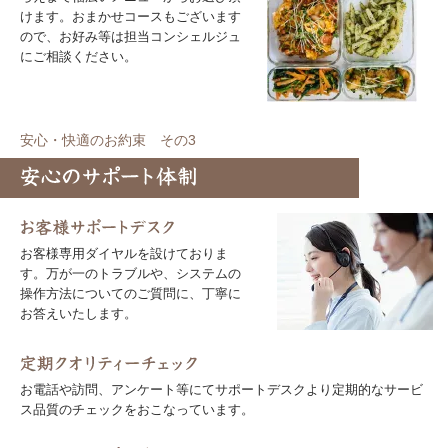
けます。おまかせコースもございます
ので、お好み等は担当コンシェルジュ
にご相談ください。
安心・快適のお約束 その3
お客様専用ダイヤルを設けておりま
す。万が一のトラブルや、システムの
操作方法についてのご質問に、丁寧に
お答えいたします。
お電話や訪問、アンケート等にてサポートデスクより定期的なサービ
ス品質のチェックをおこなっています。