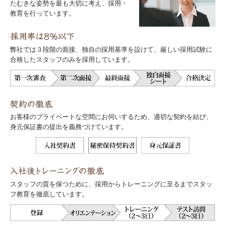
たむきな姿勢を最も大切に考え、採用・
教育を行っています。
弊社では３段階の面接、独自の採用基準を設けて、厳しい採用試験に
合格したスタッフのみを採用しています。
お客様のプライベートな空間にお伺いするため、適切な契約を結び、
身元保証書の提出を義務づけています。
スタッフの質を保つために、採用からトレーニングに至るまでスタッ
フ教育を徹底しています。