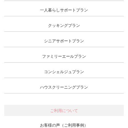
一人暮らしサポートプラン
クッキングプラン
シニアサポートプラン
ファミリーエールプラン
コンシェルジュプラン
ハウスクリーニングプラン
ご利用について
お客様の声（ご利用事例）