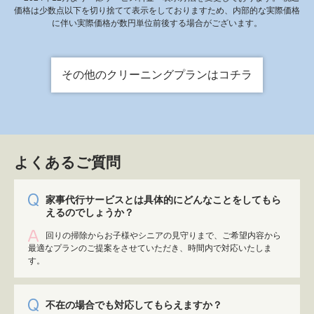
価格は少数点以下を切り捨てて表示をしておりますため、内部的な実際価格
に伴い実際価格が数円単位前後する場合がございます。
その他のクリーニングプランはコチラ
よくあるご質問
家事代行サービスとは具体的にどんなことをしてもら
えるのでしょうか？
回りの掃除からお子様やシニアの見守りまで、ご希望内容から
最適なプランのご提案をさせていただき、時間内で対応いたしま
す。
不在の場合でも対応してもらえますか？