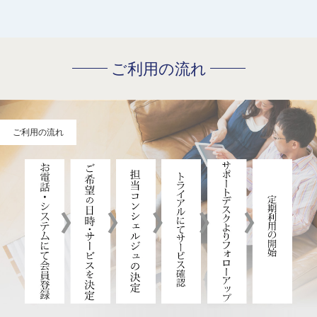
ご利用の流れ
ご利用の流れ