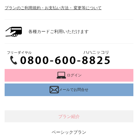
プランのご利用規約・お支払い方法・ 変更等について
各種カードご利用いただけます
ログイン
メールでお問合せ
プラン紹介
ベーシックプラン