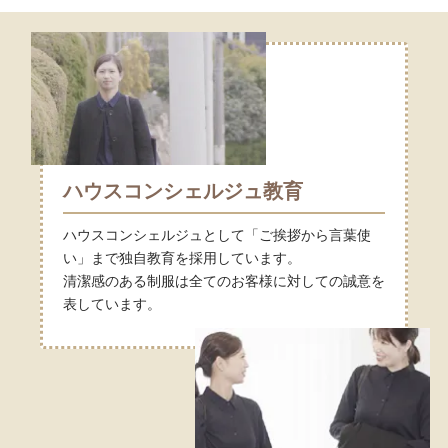
ハウスコンシェルジュ教育
ハウスコンシェルジュとして「ご挨拶から言葉使
い」まで独自教育を採用しています。
清潔感のある制服は全てのお客様に対しての誠意を
表しています。