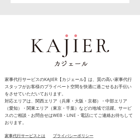
家事代行サービスのKAJIER【カジェール】は、質の高い家事代行
スタッフがお客様のプライベート空間を快適に過ごせるお手伝い
をさせていただいております。
対応エリアは、関西エリア（兵庫・大阪・京都）・中部エリア
（愛知）・関東エリア（東京・千葉）などの地域で活躍。サービ
スのご相談・お問合せはWEB・LINE・電話にてご連絡お待ちして
おります。
家事代行サービスとは
プライバシーポリシー