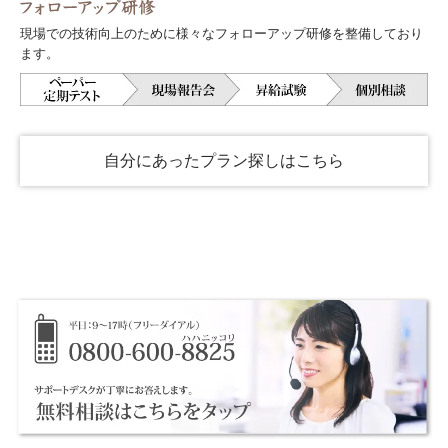
現場での技術向上のために様々なフォローアップ研修を整備しており
ます。
自分にあったプラン探しはこちら