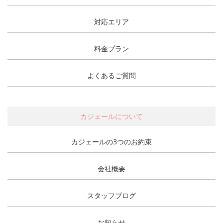
対応エリア
料金プラン
よくあるご質問
カジェールについて
カジェールの3つのお約束
会社概要
スタッフブログ
お知らせ