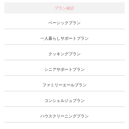
プラン紹介
ベーシックプラン
一人暮らしサポートプラン
クッキングプラン
シニアサポートプラン
ファミリーエールプラン
コンシェルジュプラン
ハウスクリーニングプラン