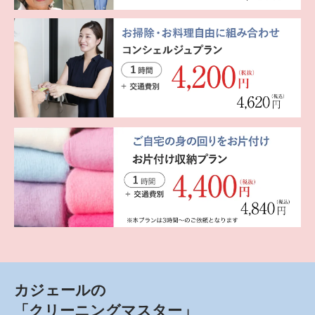
カジェールの
「クリーニングマスター」