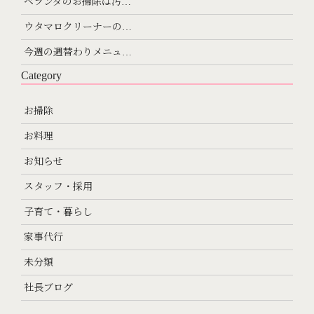
ベランダのお掃除は汚…
ウタマロクリーナーの…
今週の週替わりメニュ…
Category
お掃除
お料理
お知らせ
スタッフ・採用
子育て・暮らし
家事代行
未分類
社長ブログ