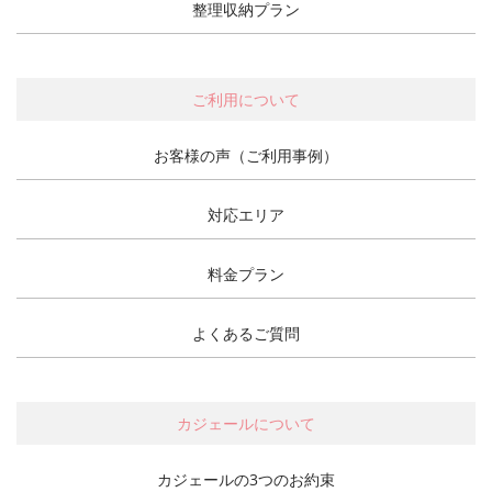
整理収納プラン
ご利用について
お客様の声（ご利用事例）
対応エリア
料金プラン
よくあるご質問
カジェールについて
カジェールの3つのお約束