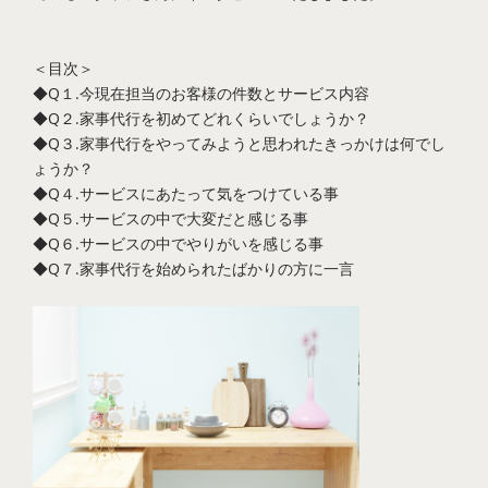
＜目次＞
◆Q１.今現在担当のお客様の件数とサービス内容
◆Q２.家事代行を初めてどれくらいでしょうか？
◆Q３.家事代行をやってみようと思われたきっかけは何でし
ょうか？
◆Q４.サービスにあたって気をつけている事
◆Q５.サービスの中で大変だと感じる事
◆Q６.サービスの中でやりがいを感じる事
◆Q７.家事代行を始められたばかりの方に一言