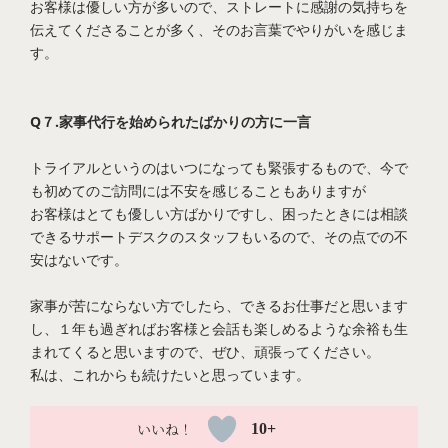
お客様は優しい方が多いので、ストレートに感謝の気持ちを
伝えてくださることが多く、そのお言葉でやりがいを感じま
す。
Q７.家事代行を始められたばかりの方に一言
トライアルというのはいつになっても緊張するもので、今で
も初めてのご訪問には不安を感じることもありますが
お客様はとても優しい方ばかりですし、困ったときには相談
できるサポートデスクのスタッフもいるので、その点での不
安はないです。
家事が苦にならない方でしたら、できるお仕事だと思います
し、１年も過ぎればお客様と会話も楽しめるような余裕も生
まれてくると思いますので、ぜひ、頑張ってください。
私は、これからも続けたいと思っています。
10+