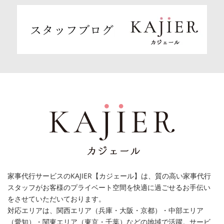
家事代行サービスのKAJIER【カジェール】は、質の高い家事代行
スタッフがお客様のプライベート空間を快適に過ごせるお手伝い
をさせていただいております。
対応エリアは、関西エリア（兵庫・大阪・京都）・中部エリア
（愛知）・関東エリア（東京・千葉）などの地域で活躍。サービ