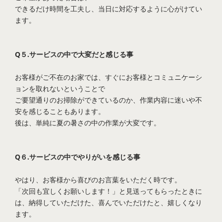
できるだけ時間を工夫し、当日に対応するように心がけてい
ます。
Q５.サービスの中で大変だと感じる事
お客様がご不在のお家では、すぐにお客様とコミュニケーシ
ョンを取れないということで
ご要望通りのお掃除ができているのか、作業内容に迷いや不
安を感じることもあります。
後は、単純に夏の暑さの中の作業が大変です。
Q６.サービスの中でやりがいを感じる事
やはり、お客様から喜びのお言葉をいただく時です。
「次回も宜しくお願いします！」と見送ってもらったときに
は、納得していただけた、喜んでいただけたと、嬉しくなり
ます。