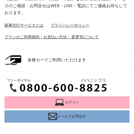
スのご相談・お問合せはWEB・LINE・電話にてご連絡お待ちして
おります。
家事代行サービスとは
プライバシーポリシー
プランのご利用規約・お支払い方法・ 変更等について
各種カードご利用いただけます
ログイン
メールでお問合せ