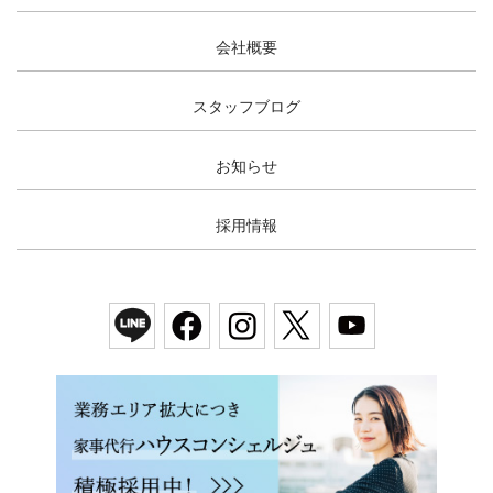
会社概要
スタッフブログ
お知らせ
採用情報