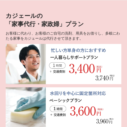
カジェールの
「家事代行・家政婦」プラン
お客様に代わり、お客様のご自宅の洗剤、用具をお借りし、多岐にわ
たる家事をカジェールは代行させて頂きます。