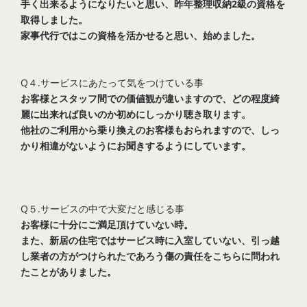
手く出来るようになりたいと思い、昨年整理収納2級の資格を
取得しました。
家事代行ではこの資格を活かせると思い、始めました。
Q４.サービスにあたって気をつけている事
お客様とスタッフ間での価値観が違いますので、どの程度綺
麗に出来れば良いのか初めにしっかり聴き取ります。
他社のご利用から乗り換えのお客様もおられますので、しっ
かり相違がないようにお聞きするようにしています。
Q５.サービスの中で大変だと感じる事
お客様に十分にご満足頂けていない時。
また、新居の住宅ではサービス時に入室していない、引っ越
し業者の方がつけられたであろう傷の責任をこちらに問われ
たことがありました。