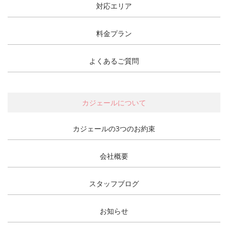
対応エリア
料金プラン
よくあるご質問
カジェールについて
カジェールの3つのお約束
会社概要
スタッフブログ
お知らせ