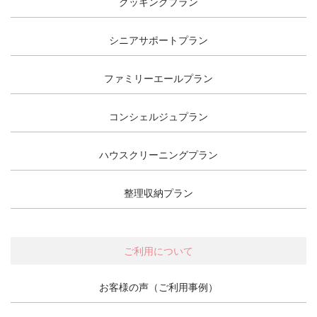
クッキングプラン
シニアサポートプラン
ファミリーエールプラン
コンシェルジュプラン
ハウスクリーニングプラン
整理収納プラン
ご利用について
お客様の声（ご利用事例）