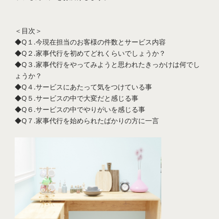
＜目次＞
◆Q１.今現在担当のお客様の件数とサービス内容
◆Q２.家事代行を初めてどれくらいでしょうか？
◆Q３.家事代行をやってみようと思われたきっかけは何でし
ょうか？
◆Q４.サービスにあたって気をつけている事
◆Q５.サービスの中で大変だと感じる事
◆Q６.サービスの中でやりがいを感じる事
◆Q７.家事代行を始められたばかりの方に一言