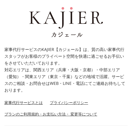
家事代行サービスのKAJIER【カジェール】は、質の高い家事代行
スタッフがお客様のプライベート空間を快適に過ごせるお手伝い
をさせていただいております。
対応エリアは、関西エリア（兵庫・大阪・京都）・中部エリア
（愛知）・関東エリア（東京・千葉）などの地域で活躍。サービ
スのご相談・お問合せはWEB・LINE・電話にてご連絡お待ちして
おります。
家事代行サービスとは
プライバシーポリシー
プランのご利用規約・お支払い方法・ 変更等について