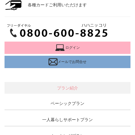
各種カードご利用いただけます
ログイン
メールでお問合せ
プラン紹介
ベーシックプラン
一人暮らしサポートプラン