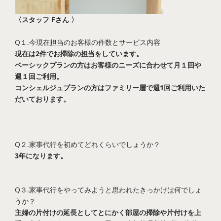
〈スタッフ Fさん 〉
Q１.今現在担当のお客様の件数とサービス内容
現在は2件でお掃除の担当をしています。
ベーシックプランの方はお客様のニーズに合わせて月１回や
週１回ご利用。
コンシェルジュプランの方はファミリー層で週1回ご利用いた
だいております。
Q２.家事代行を初めてどれくらいでしょうか？
3年になります。
Q３.家事代行をやってみようと思われたきっかけは何でしょ
うか？
主婦の片付けの延長としてとにかく部屋の掃除や片付けを上