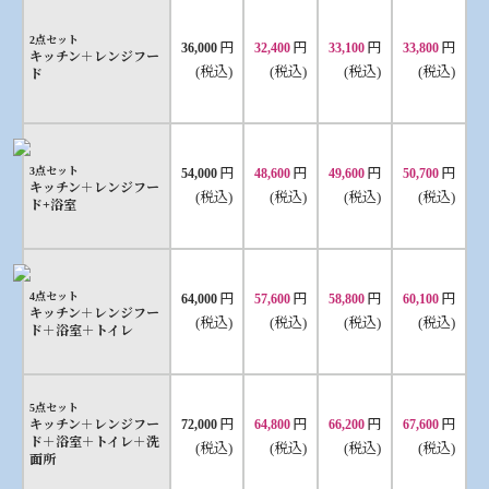
2点セット
円
円
円
円
36,000
32,400
33,100
33,800
キッチン＋レンジフー
(税込)
(税込)
(税込)
(税込)
ド
円
円
円
円
3点セット
54,000
48,600
49,600
50,700
キッチン＋レンジフー
(税込)
(税込)
(税込)
(税込)
ド+浴室
円
円
円
円
4点セット
64,000
57,600
58,800
60,100
キッチン＋レンジフー
(税込)
(税込)
(税込)
(税込)
ド＋浴室＋トイレ
5点セット
円
円
円
円
キッチン＋レンジフー
72,000
64,800
66,200
67,600
ド＋浴室＋トイレ＋洗
(税込)
(税込)
(税込)
(税込)
面所