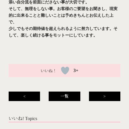
添い自分流を前面にださない事が大切です。
そして、無理をしない事。お客様のご要望をお聞きし、現実
的に出来ることと難しいことは予めきちんとお伝えした上
で、
少しでもその期待値を超えられるように努力しています。そ
して、楽しく続ける事をモットーにしています。
3+
<
一覧
>
いいね! Topics