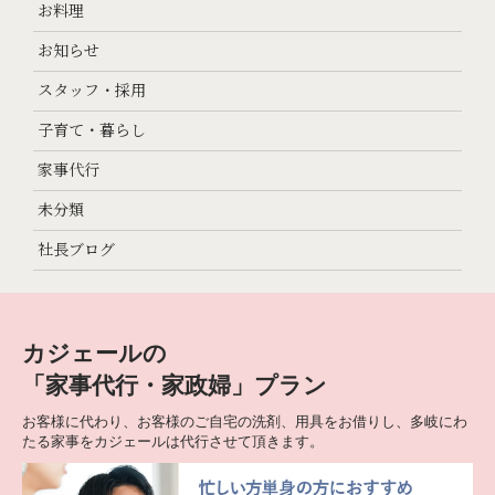
お料理
お知らせ
スタッフ・採用
子育て・暮らし
家事代行
未分類
社長ブログ
カジェールの
「家事代行・家政婦」プラン
お客様に代わり、お客様のご自宅の洗剤、用具をお借りし、多岐にわ
たる家事をカジェールは代行させて頂きます。