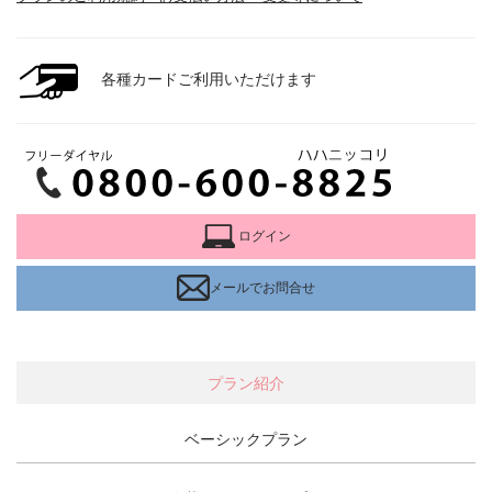
各種カードご利用いただけます
ログイン
メールでお問合せ
プラン紹介
ベーシックプラン