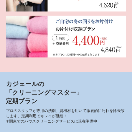
カジェールの
「クリーニングマスター」
定期プラン
プロのスタッフが専用の洗剤、資機材を用いて徹底的に汚れを除去致
します。定期利用でキレイが継続！
✳︎関東でのハウスクリーニングサービスは現在準備中