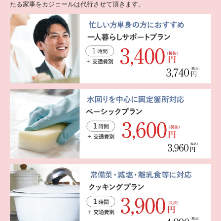
たる家事をカジェールは代行させて頂きます。