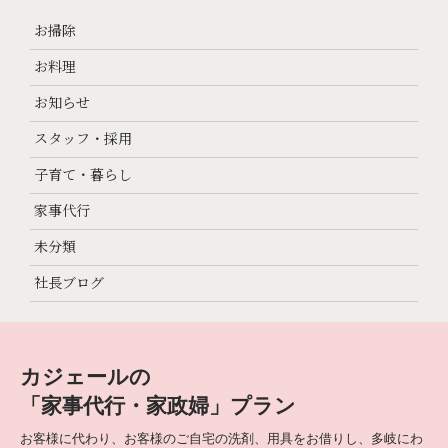
お掃除
お料理
お知らせ
スタッフ・採用
子育て・暮らし
家事代行
未分類
社長ブログ
カジェールの
「家事代行・家政婦」プラン
お客様に代わり、お客様のご自宅の洗剤、用具をお借りし、多岐にわ