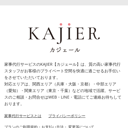
家事代行サービスのKAJIER【カジェール】は、質の高い家事代行
スタッフがお客様のプライベート空間を快適に過ごせるお手伝い
をさせていただいております。
対応エリアは、関西エリア（兵庫・大阪・京都）・中部エリア
（愛知）・関東エリア（東京・千葉）などの地域で活躍。サービ
スのご相談・お問合せはWEB・LINE・電話にてご連絡お待ちして
おります。
家事代行サービスとは
プライバシーポリシー
プランのご利用規約・お支払い方法・ 変更等について