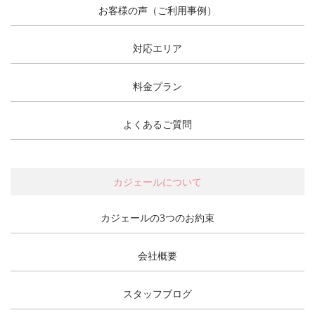
お客様の声（ご利用事例）
対応エリア
料金プラン
よくあるご質問
カジェールについて
カジェールの3つのお約束
会社概要
スタッフブログ