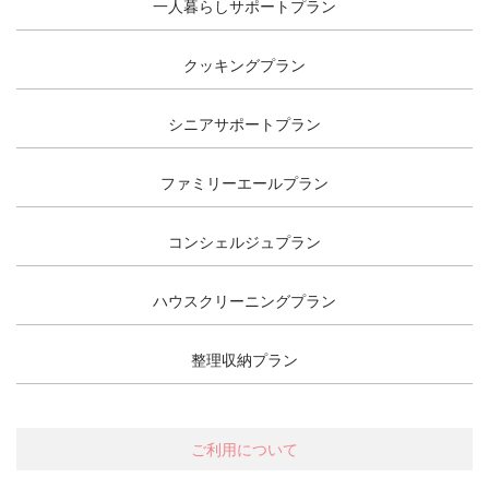
一人暮らしサポートプラン
クッキングプラン
シニアサポートプラン
ファミリーエールプラン
コンシェルジュプラン
ハウスクリーニングプラン
整理収納プラン
ご利用について