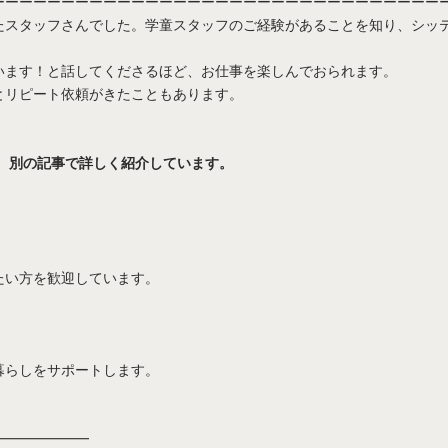
ーーーーーーーーーーーーーーーーーーーーーーーーーーーーーーーー
たスタッフさんでした。学童スタッフのご経験があることを知り、シッ
います！と話してくださるほど、お仕事を楽しんでおられます。
とリピート依頼がきたこともあります。
、別の記事で詳しく紹介しています。
たい方を歓迎しています。
暮らしをサポートします。
━━━━━━━