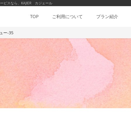
スなら、KAJIER カジェール
TOP
ご利用について
プラン紹介
ュー-35