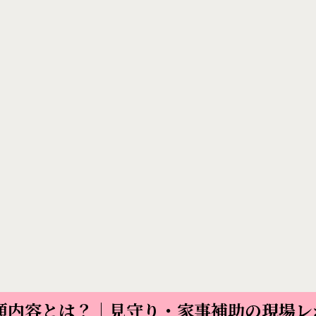
依頼内容とは？｜見守り・家事補助の現場レ