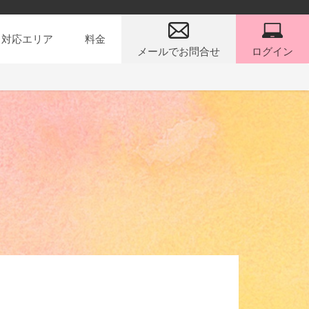
対応エリア
料金
メールでお問合せ
ログイン