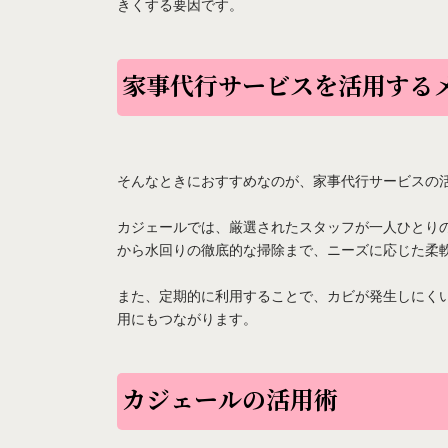
きくする要因です。
家事代行サービスを活用する
そんなときにおすすめなのが、家事代行サービスの
カジェールでは、厳選されたスタッフが一人ひとり
から水回りの徹底的な掃除まで、ニーズに応じた柔
また、定期的に利用することで、カビが発生しにく
用にもつながります。
カジェールの活用術