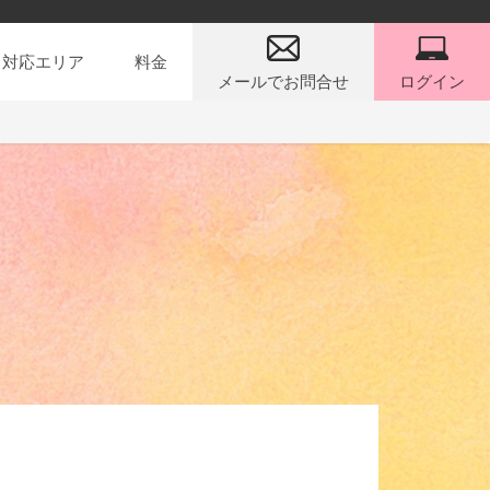
対応エリア
料金
メールでお問合せ
ログイン