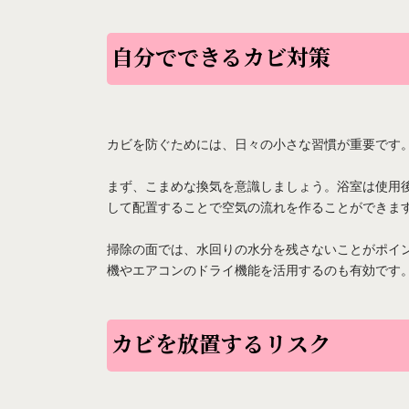
自分でできるカビ対策
カビを防ぐためには、日々の小さな習慣が重要です
まず、こまめな換気を意識しましょう。浴室は使用
して配置することで空気の流れを作ることができま
掃除の面では、水回りの水分を残さないことがポイ
機やエアコンのドライ機能を活用するのも有効です
カビを放置するリスク