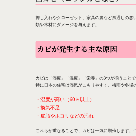
押し入れやクローゼット、家具の裏など風通しの悪
類や木材にダメージを与えます。
カビが発生する主な原因
カビは「湿度」「温度」「栄養」の3つが揃うこと
特に日本の住宅は湿気がこもりやすく、梅雨や冬場
・湿度が高い（60％以上）
・換気不足
・皮脂やホコリなどの汚れ
これらが重なることで、カビは一気に増殖します。