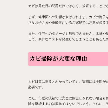
カビは見た目の問題だけではなく、放置することで
まず、健康面への影響が挙げられます。カビの胞子
さなお子さまや高齢者がいるご家庭では注意が必要
また、住宅へのダメージも無視できません。木材や
して、余計なコストが発生してしまうこともあるた
カビ掃除が大変な理由
カビ対策は重要とわかっていても、実際には手間が
必要です。
また、市販の洗剤では完全に除去しきれない場合も
除を継続するのは簡単ではないでしょう。さらに、