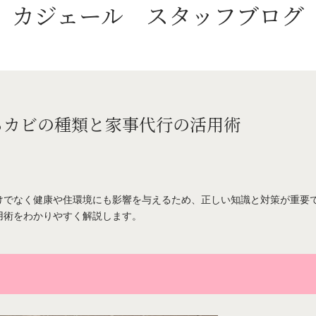
カジェール
スタッフブログ
るカビの種類と家事代行の活用術
けでなく健康や住環境にも影響を与えるため、正しい知識と対策が重要
用術をわかりやすく解説します。