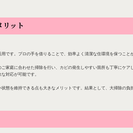
メリット
活用です。プロの手を借りることで、効率よく清潔な住環境を保つこと
のご家庭に合わせた掃除を行い、カビの発生しやすい箇所も丁寧にケア
軟な対応が可能です。
い状態を維持できる点も大きなメリットです。結果として、大掃除の負