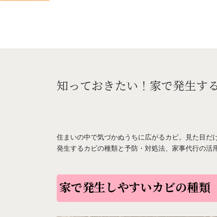
知っておきたい！家で発生す
住まいの中で気づかぬうちに広がるカビ。見た目だ
発生するカビの種類と予防・対処法、家事代行の活
家で発生しやすいカビの種類