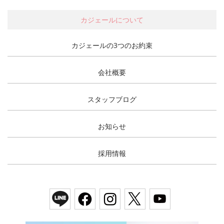
カジェールについて
カジェールの3つのお約束
会社概要
スタッフブログ
お知らせ
採用情報