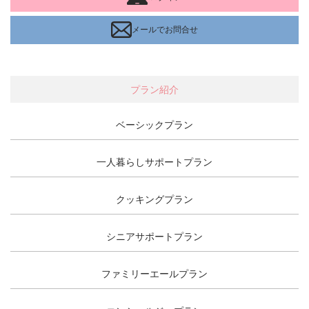
メールでお問合せ
プラン紹介
ベーシックプラン
一人暮らしサポートプラン
クッキングプラン
シニアサポートプラン
ファミリーエールプラン