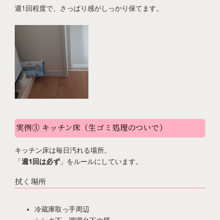
週1回程度で、さっぱり感がしっかり保てます。
実例③ キッチン床（生ゴミ処理のついで）
キッチン床は毎日汚れる場所。
「
週1回は必ず
」をルールにしています。
拭く場所
冷蔵庫取っ手周辺