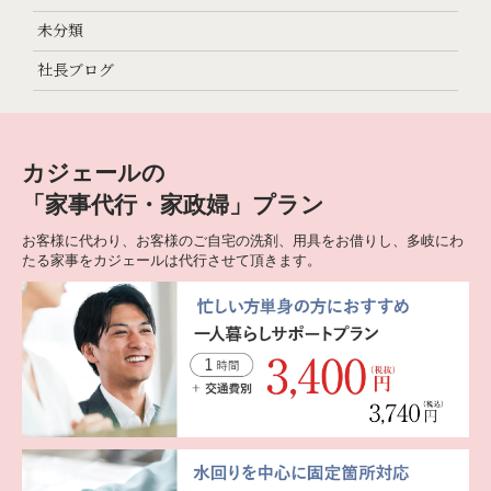
未分類
社長ブログ
カジェールの
「家事代行・家政婦」プラン
お客様に代わり、お客様のご自宅の洗剤、用具をお借りし、多岐にわ
たる家事をカジェールは代行させて頂きます。