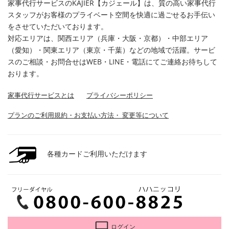
家事代行サービスのKAJIER【カジェール】は、質の高い家事代行
スタッフがお客様のプライベート空間を快適に過ごせるお手伝い
をさせていただいております。
対応エリアは、関西エリア（兵庫・大阪・京都）・中部エリア
（愛知）・関東エリア（東京・千葉）などの地域で活躍。サービ
スのご相談・お問合せはWEB・LINE・電話にてご連絡お待ちして
おります。
家事代行サービスとは
プライバシーポリシー
プランのご利用規約・お支払い方法・ 変更等について
各種カードご利用いただけます
ログイン