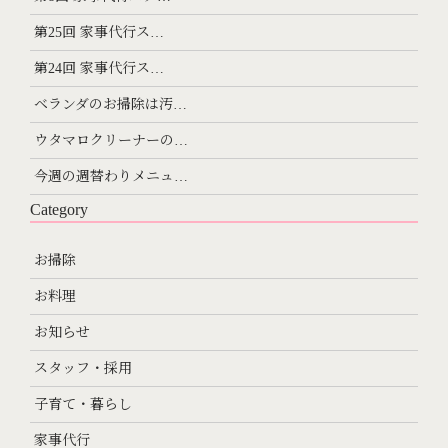
第25回 家事代行ス…
第24回 家事代行ス…
ベランダのお掃除は汚…
ウタマロクリーナーの…
今週の週替わりメニュ…
Category
お掃除
お料理
お知らせ
スタッフ・採用
子育て・暮らし
家事代行