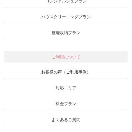
コンシェルジュプラン
ハウスクリーニングプラン
整理収納プラン
ご利用について
お客様の声（ご利用事例）
対応エリア
料金プラン
よくあるご質問