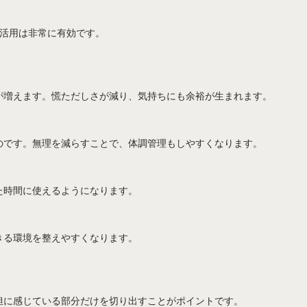
の活用は非常に有効です。
が増えます。慌ただしさが減り、気持ちにも余裕が生まれます。
のです。無理を減らすことで、体調管理もしやすくなります。
た時間に使えるようになります。
きる環境を整えやすくなります。
担に感じている部分だけを切り出すことがポイントです。