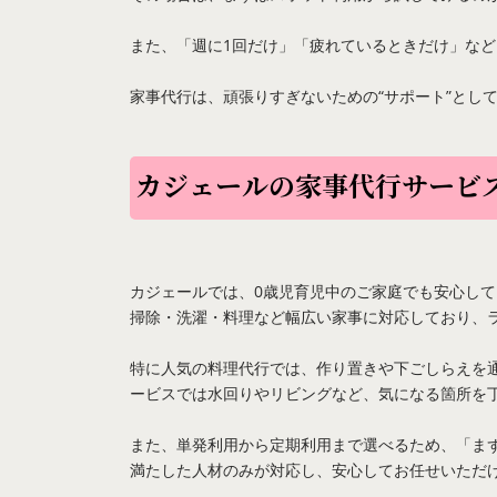
また、「週に1回だけ」「疲れているときだけ」な
家事代行は、頑張りすぎないための“サポート”とし
カジェールの家事代行サービ
カジェールでは、0歳児育児中のご家庭でも安心し
掃除・洗濯・料理など幅広い家事に対応しており、
特に人気の料理代行では、作り置きや下ごしらえを
ービスでは水回りやリビングなど、気になる箇所を
また、単発利用から定期利用まで選べるため、「ま
満たした人材のみが対応し、安心してお任せいただ