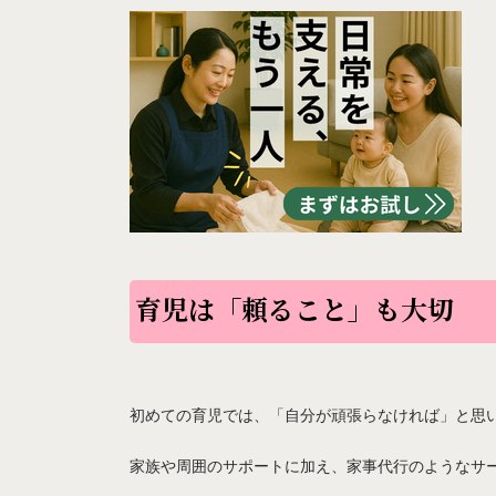
育児は「頼ること」も大切
初めての育児では、「自分が頑張らなければ」と思
家族や周囲のサポートに加え、家事代行のようなサ