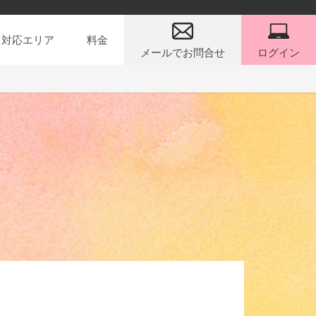
対応エリア
料金
メールでお問合せ
ログイン