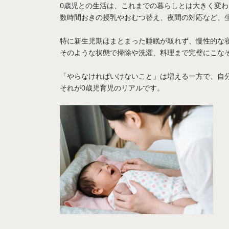
0歳児との生活は、これまでの暮らしとは大きく変わ
数時間おきの授乳やおむつ替え、夜間の対応など、
特に新生児期はまとまった睡眠が取れず、慢性的な
そのような状態で掃除や洗濯、料理まで完璧にこな
「やらなければいけないこと」は増える一方で、自
それが0歳児育児のリアルです。