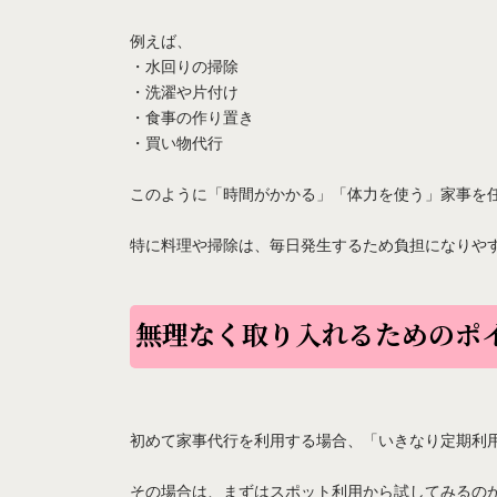
例えば、
・水回りの掃除
・洗濯や片付け
・食事の作り置き
・買い物代行
このように「時間がかかる」「体力を使う」家事を
特に料理や掃除は、毎日発生するため負担になりや
無理なく取り入れるためのポ
初めて家事代行を利用する場合、「いきなり定期利
その場合は、まずはスポット利用から試してみるの