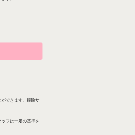
とができます。掃除サ
タッフは一定の基準を