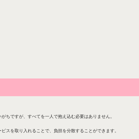
いがちですが、すべてを一人で抱え込む必要はありません。
ービスを取り入れることで、負担を分散することができます。