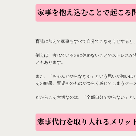
家事を抱え込むことで起こる
育児に加えて家事もすべて自分でこなそうとすると
例えば、疲れているのに休めないことでストレスが
ともあります。
また、「ちゃんとやらなきゃ」という思いが強いほ
その結果、育児そのものがつらく感じてしまうケー
だからこそ大切なのは、「全部自分でやらない」と
家事代行を取り入れるメリッ