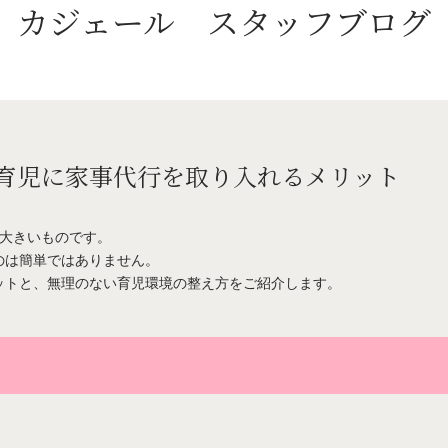
カジェール
スタッフブログ
育児に家事代行を取り入れるメリット
も大きいものです。
のは簡単ではありません。
ットと、無理のない育児環境の整え方をご紹介します。