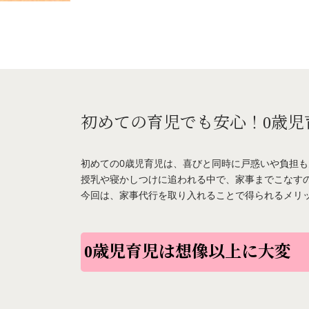
初めての育児でも安心！0歳児
初めての0歳児育児は、喜びと同時に戸惑いや負担
授乳や寝かしつけに追われる中で、家事までこなす
今回は、家事代行を取り入れることで得られるメリ
0歳児育児は想像以上に大変