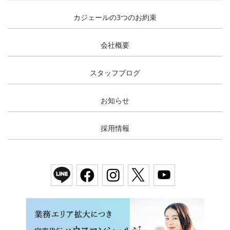
カジェールの3つのお約束
会社概要
スタッフブログ
お知らせ
採用情報