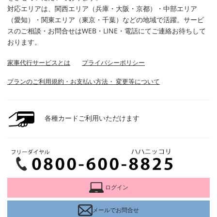
対応エリアは、関西エリア（兵庫・大阪・京都）・中部エリア
（愛知）・関東エリア（東京・千葉）などの地域で活躍。サービ
スのご相談・お問合せはWEB・LINE・電話にてご連絡お待ちして
おります。
家事代行サービスとは
プライバシーポリシー
プランのご利用規約・お支払い方法・ 変更等について
各種カードご利用いただけます
ログイン
メールでお問合せ