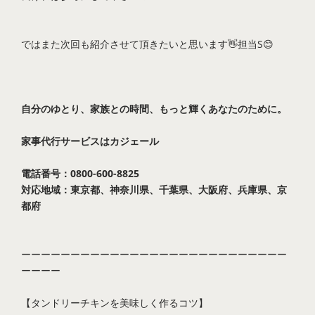
ではまた次回も紹介させて頂きたいと思います👋担当S😊
自分のゆとり、家族との時間、もっと輝くあなたのために。
家事代行サービスは
カジェール
電話番号：0800-600-8825
対応地域：東京都、神奈川県、千葉県、大阪府、兵庫県、京
都府
ーーーーーーーーーーーーーーーーーーーーーーーーーーー
ーーーー
【タンドリーチキンを美味しく作るコツ】