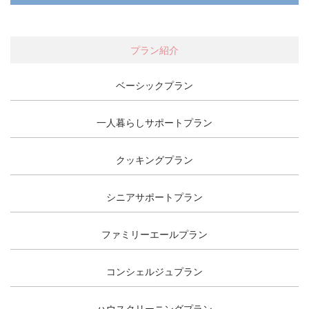
プラン紹介
ベーシックプラン
一人暮らしサポートプラン
クッキングプラン
シニアサポートプラン
ファミリーエールプラン
コンシェルジュプラン
ハウスクリーニングプラン