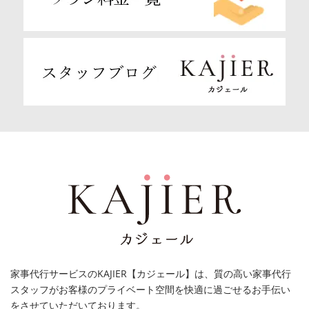
家事代行サービスのKAJIER【カジェール】は、質の高い家事代行
スタッフがお客様のプライベート空間を快適に過ごせるお手伝い
をさせていただいております。