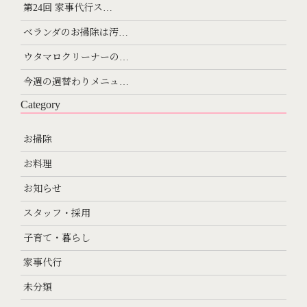
第24回 家事代行ス…
ベランダのお掃除は汚…
ウタマロクリーナーの…
今週の週替わりメニュ…
Category
お掃除
お料理
お知らせ
スタッフ・採用
子育て・暮らし
家事代行
未分類