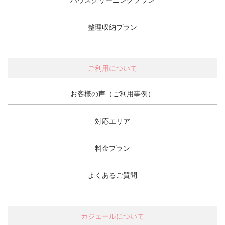
整理収納プラン
ご利用について
お客様の声（ご利用事例）
対応エリア
料金プラン
よくあるご質問
カジェールについて