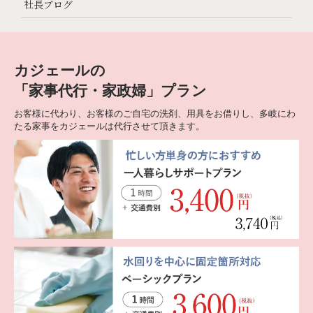
社長ブログ
カジェールの
「家事代行・家政婦」プラン
お客様に代わり、お客様のご自宅の洗剤、用具をお借りし、多岐にわ
たる家事をカジェールは代行させて頂きます。