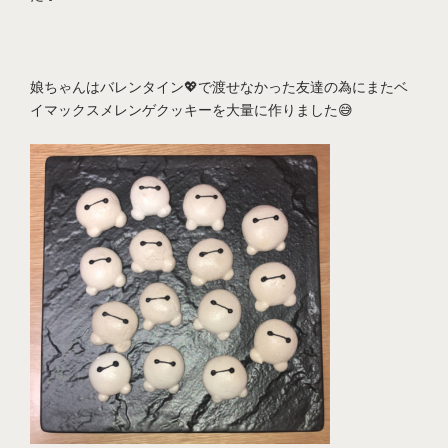
娘ちゃんはバレンタイン💖で渡せなかった友達の為にまたベ
イマックスメレンゲクッキーを大量に作りました😅