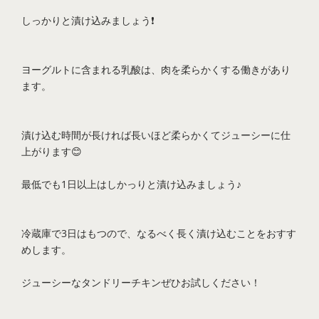
しっかりと漬け込みましょう❗️
ヨーグルトに含まれる乳酸は、肉を柔らかくする働きがあり
ます。
漬け込む時間が長ければ長いほど柔らかくてジューシーに仕
上がります😊
最低でも1日以上はしかっりと漬け込みましょう♪
冷蔵庫で3日はもつので、なるべく長く漬け込むことをおすす
めします。
ジューシーなタンドリーチキンぜひお試しください！